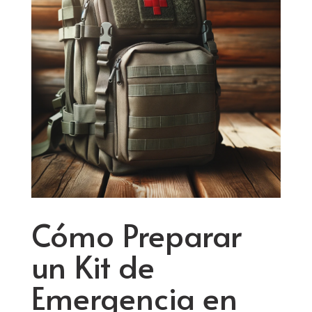
Cómo Preparar
un Kit de
Emergencia en