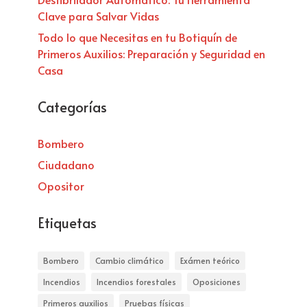
Clave para Salvar Vidas
Todo lo que Necesitas en tu Botiquín de
Primeros Auxilios: Preparación y Seguridad en
Casa
Categorías
Bombero
Ciudadano
Opositor
Etiquetas
Bombero
Cambio climático
Exámen teórico
Incendios
Incendios forestales
Oposiciones
Primeros auxilios
Pruebas físicas