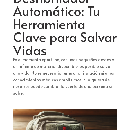
Automático: Tu
Herramienta
Clave para Salvar
Vidas
En el momento oportuno, con unos pequeños gestos y
un mínimo de material disponible, es posible salvar
una vida. No es necesario tener una titulación ni unos
conocimientos médicos amplísimos: cualquiera de
nosotros puede cambiar la suerte de una persona si
sabe...