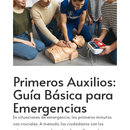
Primeros Auxilios:
Guía Básica para
Emergencias
En situaciones de emergencia, los primeros minutos
son cruciales. A menudo, los ciudadanos son los