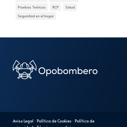
Pruebas Teóricas
RCP
Salud
Seguridad en el hogar
Aviso Legal
·
Política de Cookies
·
Política de