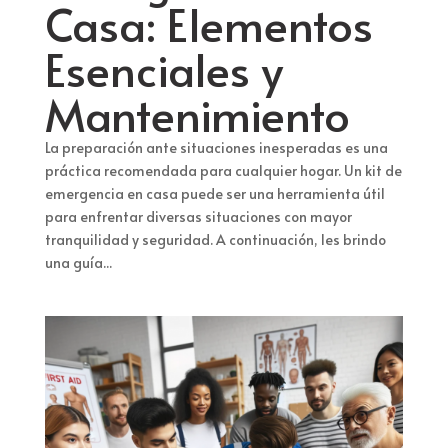
Casa: Elementos
Esenciales y
Mantenimiento
La preparación ante situaciones inesperadas es una
práctica recomendada para cualquier hogar. Un kit de
emergencia en casa puede ser una herramienta útil
para enfrentar diversas situaciones con mayor
tranquilidad y seguridad. A continuación, les brindo
una guía...