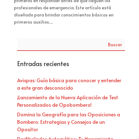
primeros en responder antes de que lleguen los
profesionales de emergencia. Este artículo está
diseñado para brindar conocimientos básicos en
primeros auxilios,...
Buscar
Entradas recientes
Avispas: Guía básica para conocer y entender
a este gran desconocido
¡Lanzamiento de la Nueva Aplicación de Test
Personalizados de Opobombero!
Domina la Geografía para las Oposiciones a
Bombero: Estrategias y Consejos de un
Opositor
Desfibrilador Automático: Tu Herramienta