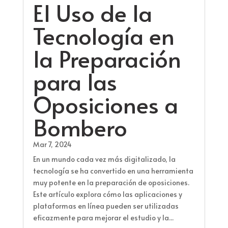
El Uso de la
Tecnología en
la Preparación
para las
Oposiciones a
Bombero
Mar 7, 2024
En un mundo cada vez más digitalizado, la
tecnología se ha convertido en una herramienta
muy potente en la preparación de oposiciones.
Este artículo explora cómo las aplicaciones y
plataformas en línea pueden ser utilizadas
eficazmente para mejorar el estudio y la...