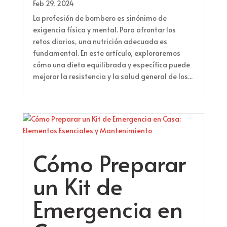
Feb 29, 2024
La profesión de bombero es sinónimo de
exigencia física y mental. Para afrontar los
retos diarios, una nutrición adecuada es
fundamental. En este artículo, exploraremos
cómo una dieta equilibrada y específica puede
mejorar la resistencia y la salud general de los...
Cómo Preparar
un Kit de
Emergencia en