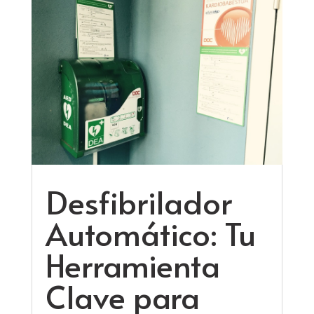
Desfibrilador
Automático: Tu
Herramienta
Clave para