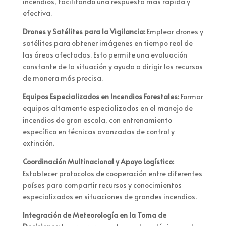
incendios, facilitando una respuesta más rápida y
efectiva.
Drones y Satélites para la Vigilancia:
Emplear drones y
satélites para obtener imágenes en tiempo real de
las áreas afectadas. Esto permite una evaluación
constante de la situación y ayuda a dirigir los recursos
de manera más precisa.
Equipos Especializados en Incendios Forestales:
Formar
equipos altamente especializados en el manejo de
incendios de gran escala, con entrenamiento
específico en técnicas avanzadas de control y
extinción.
Coordinación Multinacional y Apoyo Logístico:
Establecer protocolos de cooperación entre diferentes
países para compartir recursos y conocimientos
especializados en situaciones de grandes incendios.
Integración de Meteorología en la Toma de