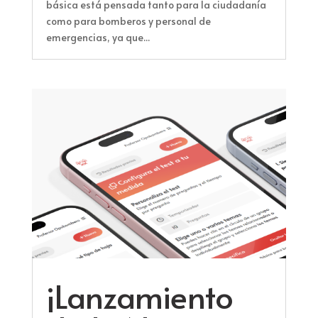
básica está pensada tanto para la ciudadanía
como para bomberos y personal de
emergencias, ya que...
¡Lanzamiento