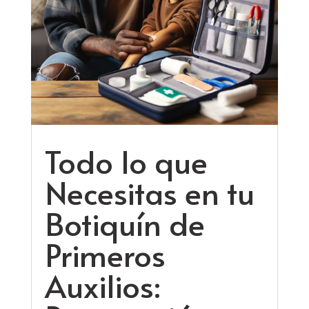
Todo lo que
Necesitas en tu
Botiquín de
Primeros
Auxilios: