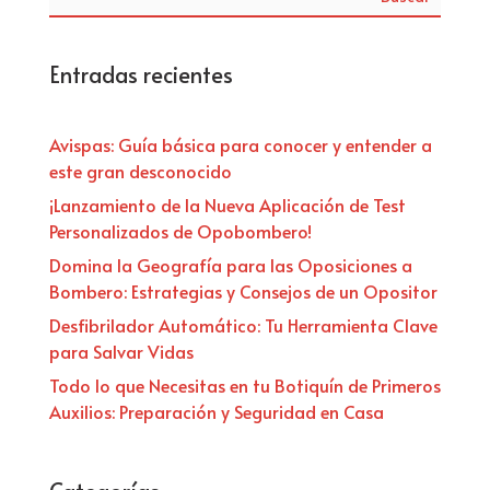
Entradas recientes
Avispas: Guía básica para conocer y entender a
este gran desconocido
¡Lanzamiento de la Nueva Aplicación de Test
Personalizados de Opobombero!
Domina la Geografía para las Oposiciones a
Bombero: Estrategias y Consejos de un Opositor
Desfibrilador Automático: Tu Herramienta Clave
para Salvar Vidas
Todo lo que Necesitas en tu Botiquín de Primeros
Auxilios: Preparación y Seguridad en Casa