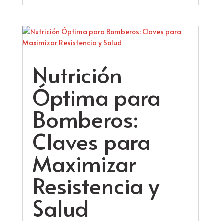
Nutrición
Óptima para
Bomberos:
Claves para
Maximizar
Resistencia y
Salud