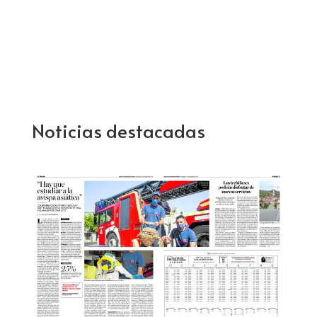
Noticias destacadas