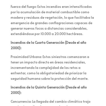
Fuerza del Fuego: Estos incendios eran intensificados
por la acumulación de material combustible como
madera y residuos de vegetación, lo que facilitaba la
emergencia de grandes conflagraciones capaces de
generar nuevos focos a distancias considerables,
extendiéndose por 10.000 a 20.000 hectáreas.
Incendios de la Cuarta Generación (Desde el año
2000):
Proximidad Urbana: Estos siniestros comenzaron a
tener un impacto directo en áreas residenciales,
incrementando la complejidad de los retos a
enfrentar, como la obligatoriedad de priorizar la
seguridad humana sobre la protección del monte.
Incendios de la Quinta Generación (Desde el año
2000):
Concurrencia: La llegada del cambio climático trajo