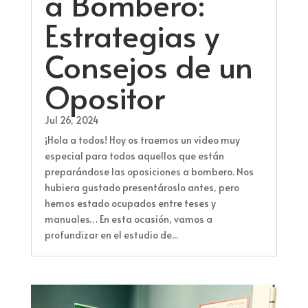
a Bombero:
Estrategias y
Consejos de un
Opositor
Jul 26, 2024
¡Hola a todos! Hoy os traemos un video muy
especial para todos aquellos que están
preparándose las oposiciones a bombero. Nos
hubiera gustado presentároslo antes, pero
hemos estado ocupados entre teses y
manuales… En esta ocasión, vamos a
profundizar en el estudio de...