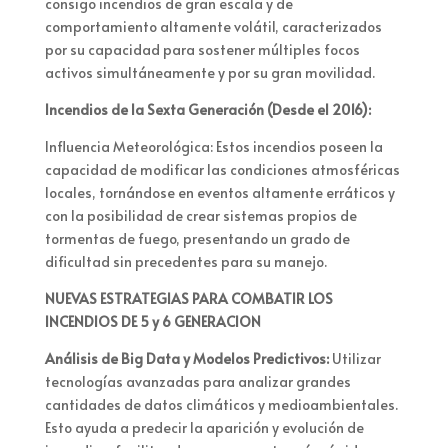
consigo incendios de gran escala y de
comportamiento altamente volátil, caracterizados
por su capacidad para sostener múltiples focos
activos simultáneamente y por su gran movilidad.
Incendios de la Sexta Generación (Desde el 2016):
Influencia Meteorológica: Estos incendios poseen la
capacidad de modificar las condiciones atmosféricas
locales, tornándose en eventos altamente erráticos y
con la posibilidad de crear sistemas propios de
tormentas de fuego, presentando un grado de
dificultad sin precedentes para su manejo.
NUEVAS ESTRATEGIAS PARA COMBATIR LOS
INCENDIOS DE 5 y 6 GENERACION
Análisis de Big Data y Modelos Predictivos:
Utilizar
tecnologías avanzadas para analizar grandes
cantidades de datos climáticos y medioambientales.
Esto ayuda a predecir la aparición y evolución de