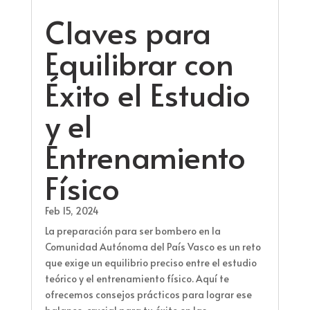
Claves para
Equilibrar con
Éxito el Estudio
y el
Entrenamiento
Físico
Feb 15, 2024
La preparación para ser bombero en la
Comunidad Autónoma del País Vasco es un reto
que exige un equilibrio preciso entre el estudio
teórico y el entrenamiento físico. Aquí te
ofrecemos consejos prácticos para lograr ese