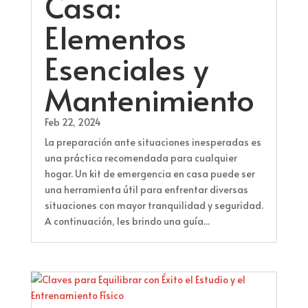
Casa:
Elementos
Esenciales y
Mantenimiento
Feb 22, 2024
La preparación ante situaciones inesperadas es
una práctica recomendada para cualquier
hogar. Un kit de emergencia en casa puede ser
una herramienta útil para enfrentar diversas
situaciones con mayor tranquilidad y seguridad.
A continuación, les brindo una guía...