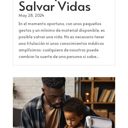
Salvar Vidas
May 28, 2024
En el momento oportuno, con unos pequeños
gestos y un mínimo de material disponible, es
posible salvar una vida. No es necesario tener
una titulación ni unos conocimientos médicos
amplísimos: cualquiera de nosotros puede
cambiar la suerte de una persona si sabe...