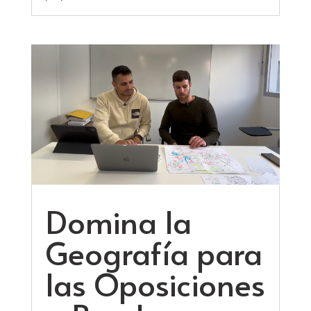
Domina la
Geografía para
las Oposiciones