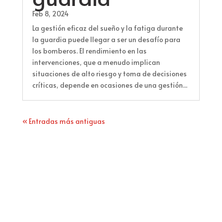
Feb 8, 2024
La gestión eficaz del sueño y la fatiga durante
la guardia puede llegar a ser un desafío para
los bomberos. El rendimiento en las
intervenciones, que a menudo implican
situaciones de alto riesgo y toma de decisiones
críticas, depende en ocasiones de una gestión...
« Entradas más antiguas