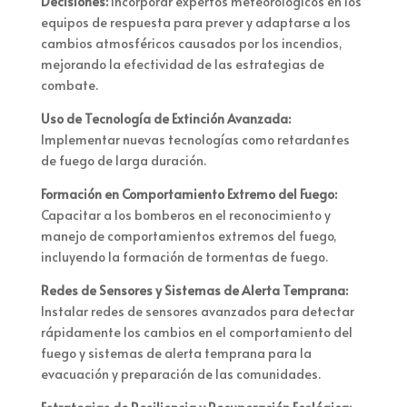
Decisiones:
Incorporar expertos meteorológicos en los
equipos de respuesta para prever y adaptarse a los
cambios atmosféricos causados por los incendios,
mejorando la efectividad de las estrategias de
combate.
Uso de Tecnología de Extinción Avanzada:
Implementar nuevas tecnologías como retardantes
de fuego de larga duración.
Formación en Comportamiento Extremo del Fuego:
Capacitar a los bomberos en el reconocimiento y
manejo de comportamientos extremos del fuego,
incluyendo la formación de tormentas de fuego.
Redes de Sensores y Sistemas de Alerta Temprana:
Instalar redes de sensores avanzados para detectar
rápidamente los cambios en el comportamiento del
fuego y sistemas de alerta temprana para la
evacuación y preparación de las comunidades.