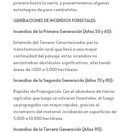
primera hasta la sexta, y presentaremos algunas
estrategias de para combatirlos.
GENERACIONES DE INCENDIOS FORESTALES:
Incendios de la Primera Generación (Años 50 y 60):
Extensión del Terreno: Caracterizados por la
transformación rural que llevó a una mayor
continuidad del paisaje, estos incendios no
encontraban obstáculos significativos, afectando
áreas de 1.000 a 5.000 hectáreas.
Incendios de la Segunda Generación (Años 70 y 80):
Rapidez de Propagación: Con el abandono de tierras
agrícolas que luego se volvieron forestales, el fuego
se propagaba con mayor rapidez, gracias al
incremento del matorral, incidiendo en superficies de
5.000 a 10.000 hectáreas.
Incendios de la Tercera Generación (Años 90):