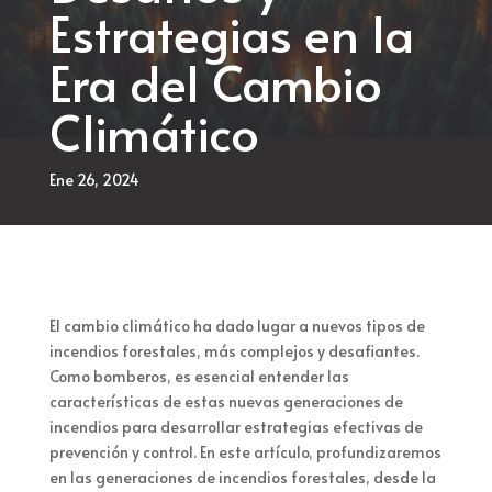
Estrategias en la
Era del Cambio
Climático
Ene 26, 2024
El cambio climático ha dado lugar a nuevos tipos de
incendios forestales, más complejos y desafiantes.
Como bomberos, es esencial entender las
características de estas nuevas generaciones de
incendios para desarrollar estrategias efectivas de
prevención y control. En este artículo, profundizaremos
en las generaciones de incendios forestales, desde la