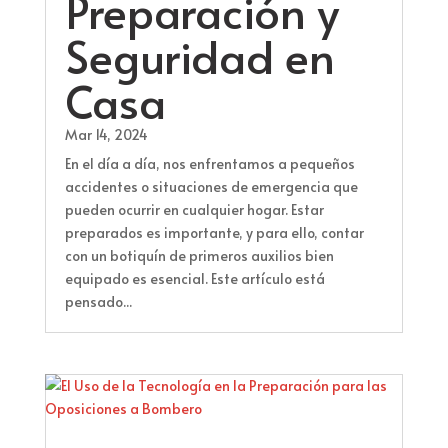
Preparación y
Seguridad en
Casa
Mar 14, 2024
En el día a día, nos enfrentamos a pequeños
accidentes o situaciones de emergencia que
pueden ocurrir en cualquier hogar. Estar
preparados es importante, y para ello, contar
con un botiquín de primeros auxilios bien
equipado es esencial. Este artículo está
pensado...