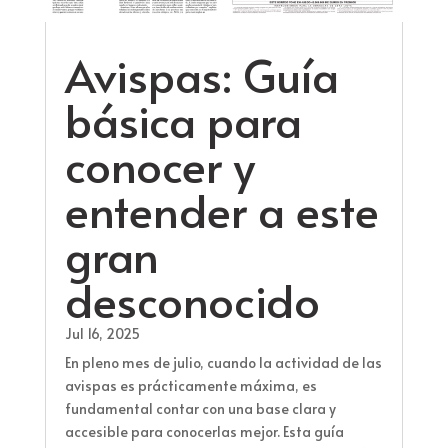
Avispas: Guía
básica para
conocer y
entender a este
gran
desconocido
Jul 16, 2025
En pleno mes de julio, cuando la actividad de las
avispas es prácticamente máxima, es
fundamental contar con una base clara y
accesible para conocerlas mejor. Esta guía