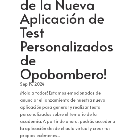
de la Nueva
Aplicación de
Test
Personalizados
de
Opobombero!
Sep 19, 2024
¡Hola a todos! Estamos emocionados de
anunciar el lanzamiento de nuestra nueva
aplicación para generar y realizar tests
personalizados sobre el temario de la
academia. A partir de ahora, podrás acceder a
la aplicación desde el aula virtual y crear tus
propios exámenes...