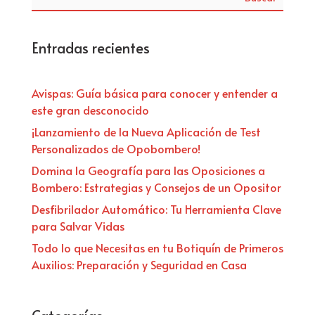
Entradas recientes
Avispas: Guía básica para conocer y entender a
este gran desconocido
¡Lanzamiento de la Nueva Aplicación de Test
Personalizados de Opobombero!
Domina la Geografía para las Oposiciones a
Bombero: Estrategias y Consejos de un Opositor
Desfibrilador Automático: Tu Herramienta Clave
para Salvar Vidas
Todo lo que Necesitas en tu Botiquín de Primeros
Auxilios: Preparación y Seguridad en Casa