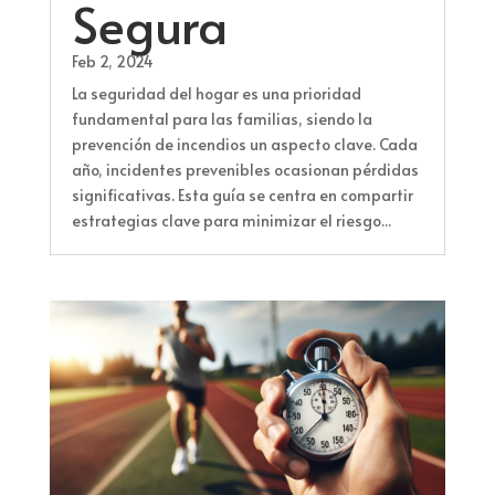
Segura
Feb 2, 2024
La seguridad del hogar es una prioridad
fundamental para las familias, siendo la
prevención de incendios un aspecto clave. Cada
año, incidentes prevenibles ocasionan pérdidas
significativas. Esta guía se centra en compartir
estrategias clave para minimizar el riesgo...