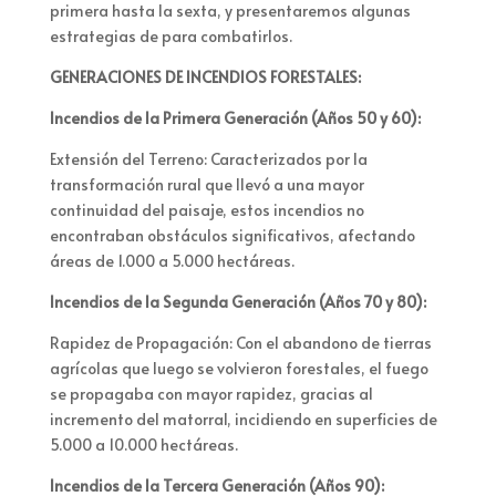
primera hasta la sexta, y presentaremos algunas
estrategias de para combatirlos.
GENERACIONES DE INCENDIOS FORESTALES:
Incendios de la Primera Generación (Años 50 y 60):
Extensión del Terreno: Caracterizados por la
transformación rural que llevó a una mayor
continuidad del paisaje, estos incendios no
encontraban obstáculos significativos, afectando
áreas de 1.000 a 5.000 hectáreas.
Incendios de la Segunda Generación (Años 70 y 80):
Rapidez de Propagación: Con el abandono de tierras
agrícolas que luego se volvieron forestales, el fuego
se propagaba con mayor rapidez, gracias al
incremento del matorral, incidiendo en superficies de
5.000 a 10.000 hectáreas.
Incendios de la Tercera Generación (Años 90):