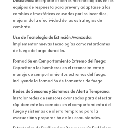
Decisiones:
Incorporar expertos meteorológicos en los
equipos de respuesta para prever y adaptarse a los
cambios atmosféricos causados por los incendios,
mejorando la efectividad de las estrategias de
combate.
Uso de Tecnología de Extinción Avanzada:
Implementar nuevas tecnologías como retardantes
de fuego de larga duración.
Formación en Comportamiento Extremo del Fuego:
Capacitar a los bomberos en el reconocimiento y
manejo de comportamientos extremos del fuego,
incluyendo la formación de tormentas de fuego.
Redes de Sensores y Sistemas de Alerta Temprana:
Instalar redes de sensores avanzados para detectar
rápidamente los cambios en el comportamiento del
fuego y sistemas de alerta temprana para la
evacuación y preparación de las comunidades.