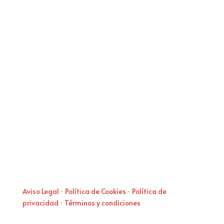
Aviso Legal
·
Política de Cookies
·
Política de
privacidad
·
Términos y condiciones