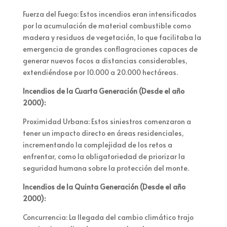
Fuerza del Fuego: Estos incendios eran intensificados
por la acumulación de material combustible como
madera y residuos de vegetación, lo que facilitaba la
emergencia de grandes conflagraciones capaces de
generar nuevos focos a distancias considerables,
extendiéndose por 10.000 a 20.000 hectáreas.
Incendios de la Cuarta Generación (Desde el año
2000):
Proximidad Urbana: Estos siniestros comenzaron a
tener un impacto directo en áreas residenciales,
incrementando la complejidad de los retos a
enfrentar, como la obligatoriedad de priorizar la
seguridad humana sobre la protección del monte.
Incendios de la Quinta Generación (Desde el año
2000):
Concurrencia: La llegada del cambio climático trajo