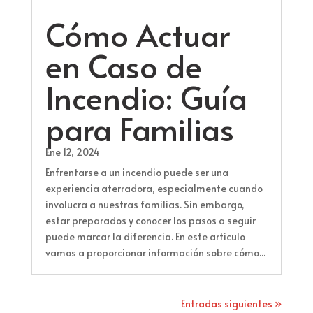
Cómo Actuar
en Caso de
Incendio: Guía
para Familias
Ene 12, 2024
Enfrentarse a un incendio puede ser una
experiencia aterradora, especialmente cuando
involucra a nuestras familias. Sin embargo,
estar preparados y conocer los pasos a seguir
puede marcar la diferencia. En este articulo
vamos a proporcionar información sobre cómo...
Entradas siguientes »