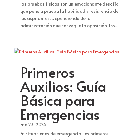
las pruebas físicas son un emocionante desafío
que pone a prueba la habilidad y resistencia de
los aspirantes. Dependiendo de la
administración que convoque la oposición, los...
Primeros
Auxilios: Guía
Básica para
Emergencias
Ene 23, 2024
En situaciones de emergencia, los primeros