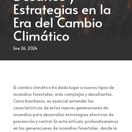
Estrategias en la
Era del Cambio
Climático
Ene 26, 2024
El cambio climático ha dado lugar a nuevos tipos de
incendios forestales, más complejos y desafiantes.
Como bomberos, es esencial entender las
características de estas nuevas generaciones de
incendios para desarrollar estrategias efectivas de
prevención y control. En este artículo, profundizaremos
en las generaciones de incendios forestales, desde la