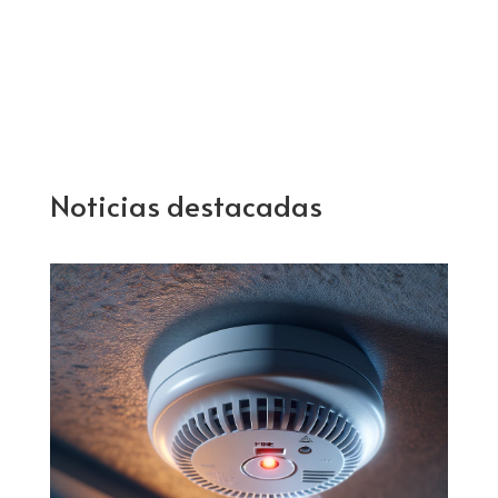
Noticias destacadas