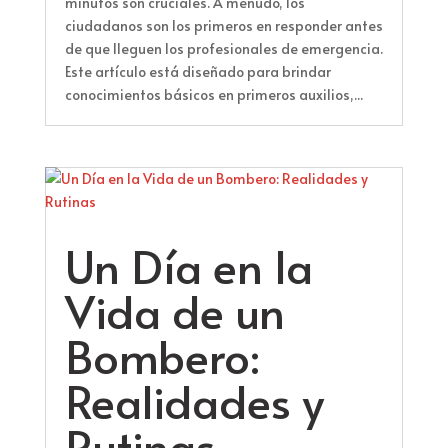
minutos son cruciales. A menudo, los
ciudadanos son los primeros en responder antes
de que lleguen los profesionales de emergencia.
Este artículo está diseñado para brindar
conocimientos básicos en primeros auxilios,...
Un Día en la
Vida de un
Bombero:
Realidades y
Rutinas