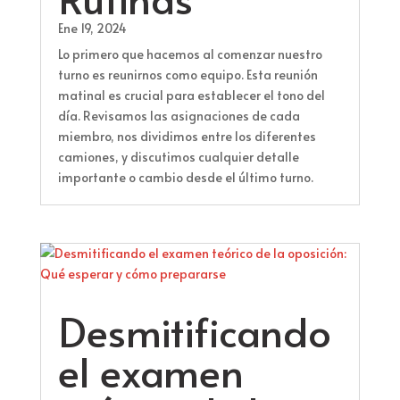
Ene 19, 2024
Lo primero que hacemos al comenzar nuestro
turno es reunirnos como equipo. Esta reunión
matinal es crucial para establecer el tono del
día. Revisamos las asignaciones de cada
miembro, nos dividimos entre los diferentes
camiones, y discutimos cualquier detalle
importante o cambio desde el último turno.
Desmitificando
el examen