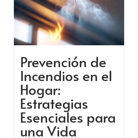
Prevención de
Incendios en el
Hogar:
Estrategias
Esenciales para
una Vida