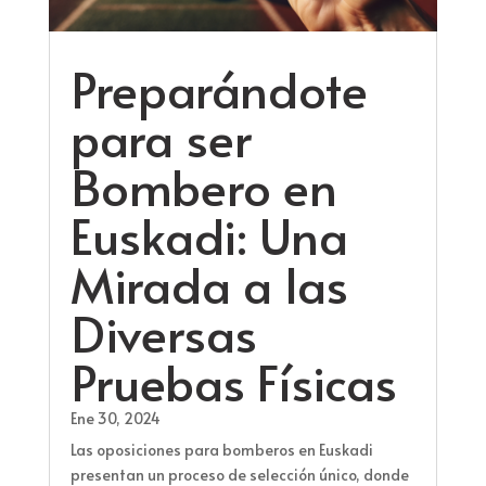
Preparándote
para ser
Bombero en
Euskadi: Una
Mirada a las
Diversas
Pruebas Físicas
Ene 30, 2024
Las oposiciones para bomberos en Euskadi
presentan un proceso de selección único, donde