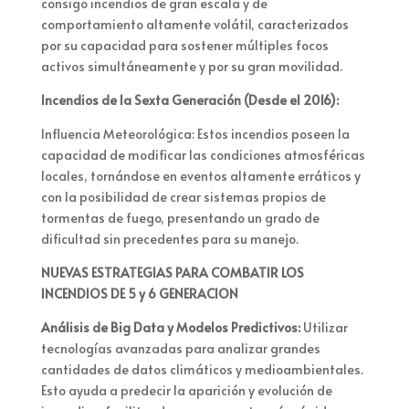
consigo incendios de gran escala y de
comportamiento altamente volátil, caracterizados
por su capacidad para sostener múltiples focos
activos simultáneamente y por su gran movilidad.
Incendios de la Sexta Generación (Desde el 2016):
Influencia Meteorológica: Estos incendios poseen la
capacidad de modificar las condiciones atmosféricas
locales, tornándose en eventos altamente erráticos y
con la posibilidad de crear sistemas propios de
tormentas de fuego, presentando un grado de
dificultad sin precedentes para su manejo.
NUEVAS ESTRATEGIAS PARA COMBATIR LOS
INCENDIOS DE 5 y 6 GENERACION
Análisis de Big Data y Modelos Predictivos:
Utilizar
tecnologías avanzadas para analizar grandes
cantidades de datos climáticos y medioambientales.
Esto ayuda a predecir la aparición y evolución de