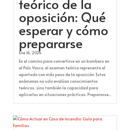
teórico de la
oposición: Qué
esperar y cómo
prepararse
Ene 16, 2024
En el camino para convertirse en un bombero en
el País Vasco, el examen teórico representa el
apartado con más peso de la oposición. Estos
exámenes no solo evalúan conocimientos
teóricos, sino también la capacidad para
aplicarlos en situaciones prácticas. Prepararse...