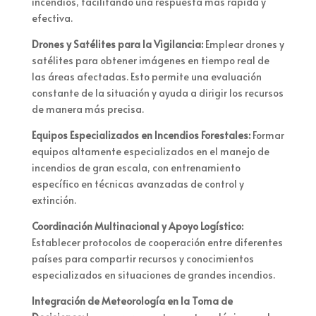
incendios, facilitando una respuesta más rápida y
efectiva.
Drones y Satélites para la Vigilancia:
Emplear drones y
satélites para obtener imágenes en tiempo real de
las áreas afectadas. Esto permite una evaluación
constante de la situación y ayuda a dirigir los recursos
de manera más precisa.
Equipos Especializados en Incendios Forestales:
Formar
equipos altamente especializados en el manejo de
incendios de gran escala, con entrenamiento
específico en técnicas avanzadas de control y
extinción.
Coordinación Multinacional y Apoyo Logístico:
Establecer protocolos de cooperación entre diferentes
países para compartir recursos y conocimientos
especializados en situaciones de grandes incendios.
Integración de Meteorología en la Toma de