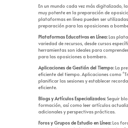
En un mundo cada vez más digitalizado, la
muy potente en la preparación de oposicion
plataformas en línea pueden ser utilizadas
preparación para las oposiciones a bomb
Plataformas Educativas en Línea:
Las plata
variedad de recursos, desde cursos específ
herramientas son ideales para comprender
para las oposiciones a bombero.
Aplicaciones de Gestión del Tiempo:
La pre
eficiente del tiempo. Aplicaciones como ‘Tr
planificar las sesiones y establecer recor
eficiente.
Blogs y Artículos Especializados:
Seguir bl
formación, así como leer artículos actua
adicionales y perspectivas prácticas.
Foros y Grupos de Estudio en Línea:
Los for