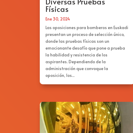
Diversas Pruebas
Físicas
Ene 30, 2024
Las oposiciones para bomberos en Euskadi
presentan un proceso de selección único,
donde las pruebas físicas son un
emocionante desafío que pone a prueba
la habilidad y resistencia de los
aspirantes. Dependiendo de la
administración que convoque la
oposición, los...