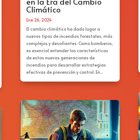
en la Era del Cambio
Climático
Ene 26, 2024
El cambio climático ha dado lugar a
nuevos tipos de incendios forestales, más
complejos y desafiantes. Como bomberos,
es esencial entender las características
de estas nuevas generaciones de
incendios para desarrollar estrategias
efectivas de prevención y control. En...