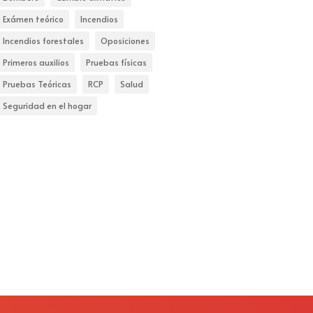
Exámen teórico
Incendios
Incendios forestales
Oposiciones
Primeros auxilios
Pruebas físicas
Pruebas Teóricas
RCP
Salud
Seguridad en el hogar