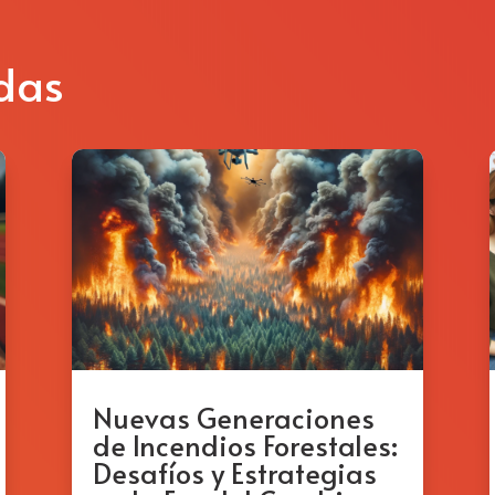
das
Nuevas Generaciones
de Incendios Forestales:
Desafíos y Estrategias