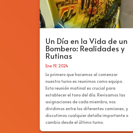
Un Día en la Vida de un
Bombero: Realidades y
Rutinas
Ene 19, 2024
Lo primero que hacemos al comenzar
nuestro turno es reunirnos como equipo.
Esta reunión matinal es crucial para
establecer el tono del día. Revisamos las
asignaciones de cada miembro, nos
dividimos entre los diferentes camiones, y
discutimos cualquier detalle importante o
cambio desde el último turno.