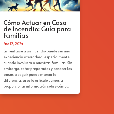
Cómo Actuar en Caso
de Incendio: Guía para
Familias
Ene 12, 2024
Enfrentarse a un incendio puede ser una
experiencia aterradora, especialmente
cuando involucra a nuestras familias. Sin
embargo, estar preparados y conocer los
pasos a seguir puede marcar la
diferencia. En este articulo vamos a
proporcionar información sobre cómo...