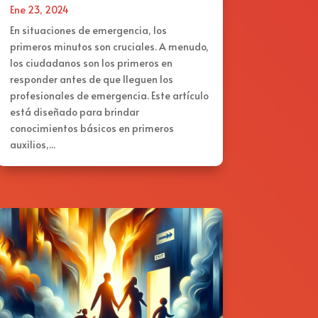
Ene 23, 2024
En situaciones de emergencia, los
primeros minutos son cruciales. A menudo,
los ciudadanos son los primeros en
responder antes de que lleguen los
profesionales de emergencia. Este artículo
está diseñado para brindar
conocimientos básicos en primeros
auxilios,...