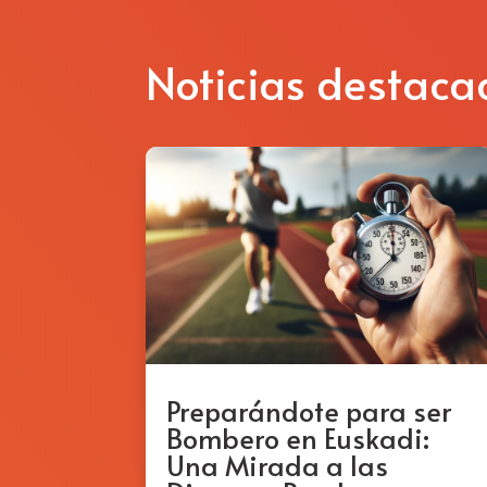
Noticias destaca
Preparándote para ser
Bombero en Euskadi:
Una Mirada a las