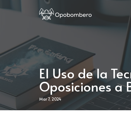
El Uso de la Te
Oposiciones a
Mar 7, 2024