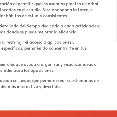
ación al permitir que los usuarios planten un árbol
focados en el estudio. Si se abandona la tarea, el
lar hábitos de estudio consistentes.
 detallado del tiempo dedicado a cada actividad de
reas donde se puede mejorar la eficiencia.
al restringir el acceso a aplicaciones y
 específicos, permitiendo concentrarte en tus
tales que ayuda a organizar y visualizar ideas o
studio para las oposiciones.
sada en juegos que permite crear cuestionarios de
tudio más interactivo y divertido.