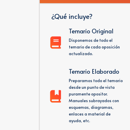
¿Qué incluye?
Temario Original
Disponemos de todo el
temario de cada oposición
actualizado.
Temario Elaborado
Preparamos todo el temario
desde un punto de vista
puramente opositor.
Manuales subrayados con
esquemas, diagramas,
enlaces a material de
ayuda, etc.