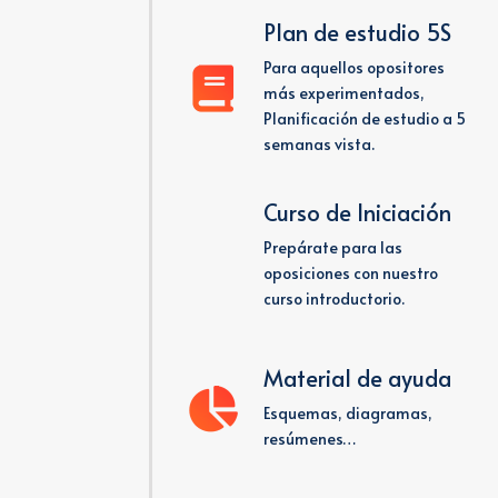
Plan de estudio 5S
Para aquellos opositores
más experimentados,
Planificación de estudio a 5
semanas vista.
Curso de Iniciación
Prepárate para las
oposiciones con nuestro
curso introductorio.
Material de ayuda
Esquemas, diagramas,
resúmenes…