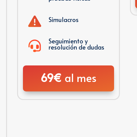
Simulacros
Seguimiento y
resolución de dudas
69€
al mes