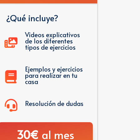
¿Qué incluye?
Videos explicativos
de los diferentes
tipos de ejercicios
Ejemplos y ejercicios
para realizar en tu
casa
Resolución de dudas
30€
al mes