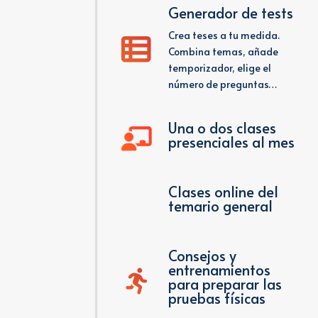
Generador de tests
Crea teses a tu medida.
Combina temas, añade
temporizador, elige el
número de preguntas…
Una o dos clases
presenciales al mes
Clases online del
temario general
Consejos y
entrenamientos
para preparar las
pruebas físicas